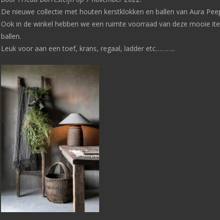
De nieuwe collectie met houten kerstklokken en ballen van Aura Peepe
Ook in de winkel hebben we een ruimte voorraad van deze mooie item
ballen.
Leuk voor aan een toef, krans, regaal, ladder etc………..