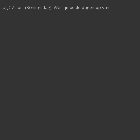
rdag 27 april (Koningsdag). We zijn beide dagen op van