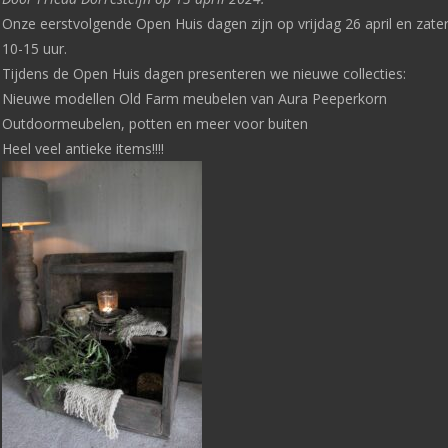
Onze eerstvolgende Open Huis dagen zijn op vrijdag 26 april en zate
10-15 uur.
Tijdens de Open Huis dagen presenteren we nieuwe collecties:
Nieuwe modellen Old Farm meubelen van Aura Peeperkorn
Outdoormeubelen, potten en meer voor buiten
Heel veel antieke items!!!!