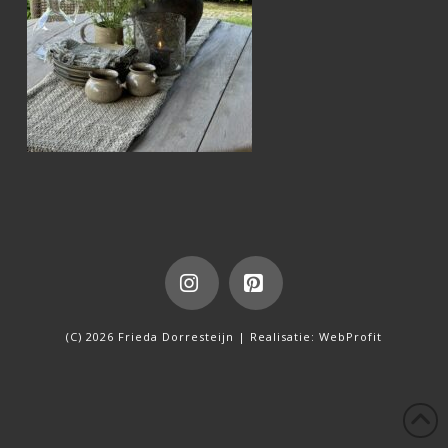
Instagram
Pinterest
(C) 2026 Frieda Dorresteijn | Realisatie:
WebProfit