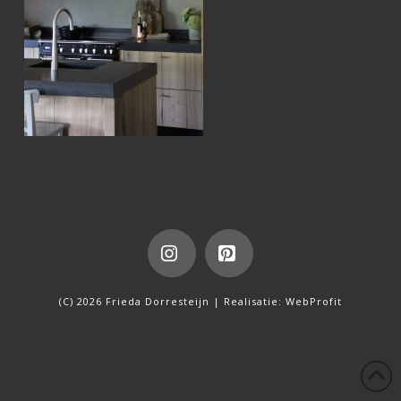
Instagram
Pinterest
(C) 2026 Frieda Dorresteijn | Realisatie:
WebProfit