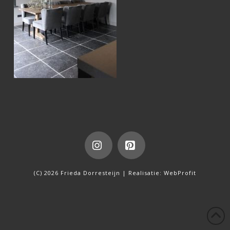
Instagram
Pinterest
(C) 2026 Frieda Dorresteijn | Realisatie:
WebProfit