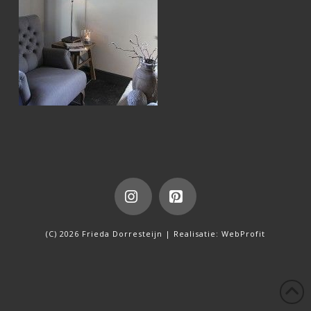
Instagram
Pinterest
(C) 2026 Frieda Dorresteijn | Realisatie:
WebProfit