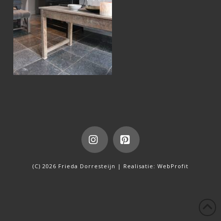
Instagram
Pinterest
(C) 2026 Frieda Dorresteijn | Realisatie:
WebProfit