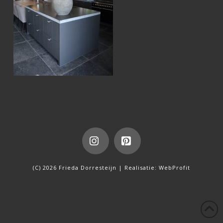
Instagram
Pinterest
(C) 2026 Frieda Dorresteijn | Realisatie:
WebProfit