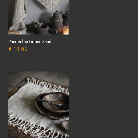
Pannenlap Linnen zand
€
14,95