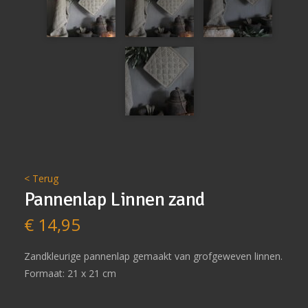
< Terug
Pannenlap Linnen zand
€
14,95
Zandkleurige pannenlap gemaakt van grofgeweven linnen.
Formaat: 21 x 21 cm