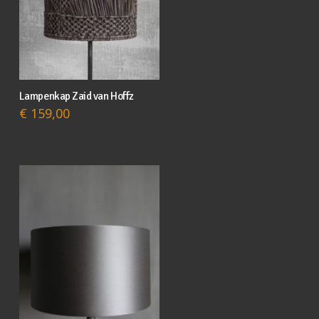
Lampenkap Zaid van Hoffz
€
159,00