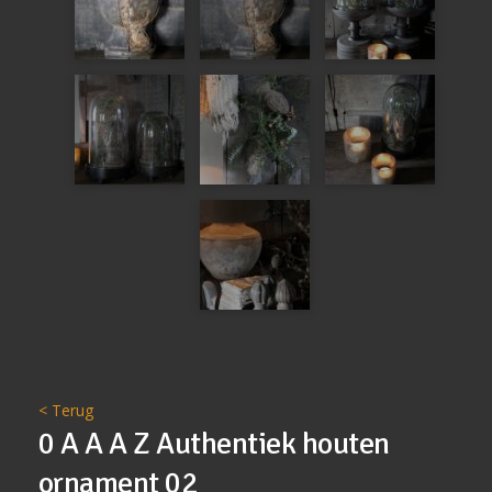
< Terug
0 A A A Z Authentiek houten
ornament 02