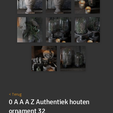
< Terug
0 A A A Z Authentiek houten
ornament 32