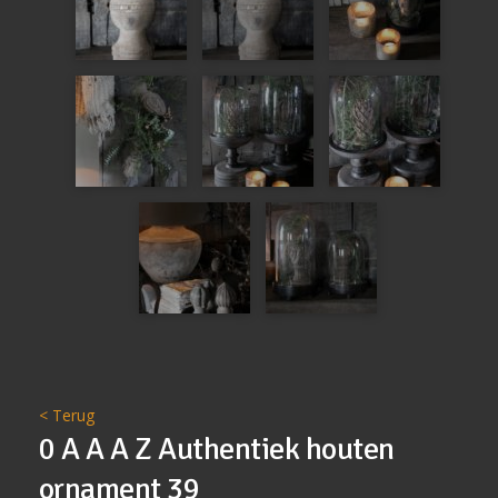
< Terug
0 A A A Z Authentiek houten
ornament 39