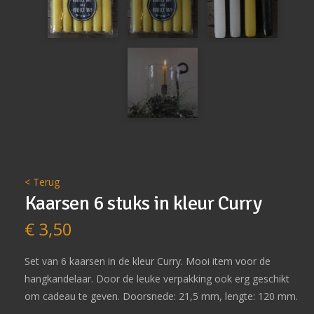
< Terug
Kaarsen 6 stuks in kleur Curry
€
3,50
Set van 6 kaarsen in de kleur Curry. Mooi item voor de
hangkandelaar. Door de leuke verpakking ook erg geschikt
om cadeau te geven. Doorsnede: 21,5 mm, lengte: 120 mm.