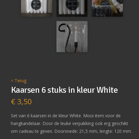
< Terug
Kaarsen 6 stuks in kleur White
€
3,50
Set van 6 kaarsen in de kleur White. Mooi item voor de
hangkandelaar. Door de leuke verpakking ook erg geschikt
om cadeau te geven. Doorsnede: 21,5 mm, lengte: 120 mm.