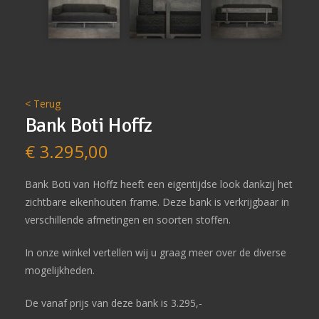
< Terug
Bank Boti Hoffz
€
3.295,00
Bank Boti van Hoffz heeft een eigentijdse look dankzij het
zichtbare eikenhouten frame. Deze bank is verkrijgbaar in
verschillende afmetingen en soorten stoffen.
In onze winkel vertellen wij u graag meer over de diverse
mogelijkheden.
De vanaf prijs van deze bank is 3.295,-