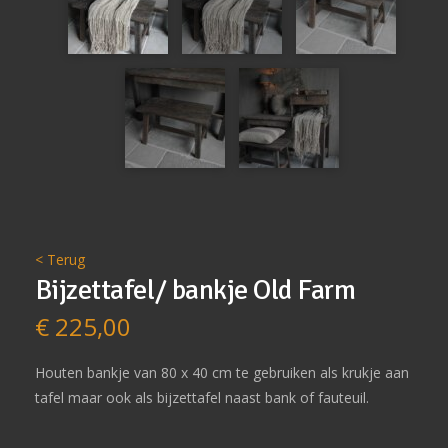
< Terug
Bijzettafel/ bankje Old Farm
€
225,00
Houten bankje van 80 x 40 cm te gebruiken als krukje aan
tafel maar ook als bijzettafel naast bank of fauteuil.