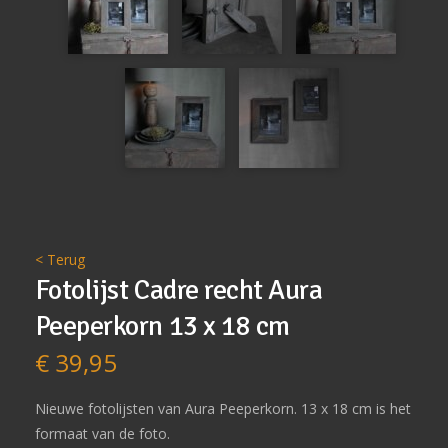
< Terug
Fotolijst Cadre recht Aura
Peeperkorn 13 x 18 cm
€
39,95
Nieuwe fotolijsten van Aura Peeperkorn. 13 x 18 cm is het
formaat van de foto.