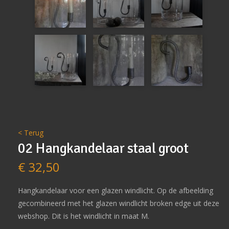
< Terug
02 Hangkandelaar staal groot
€
32,50
Hangkandelaar voor een glazen windlicht. Op de afbeelding
gecombineerd met het glazen windlicht broken edge uit deze
webshop. Dit is het windlicht in maat M.