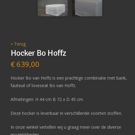
< Terug
Hocker Bo Hoffz
€
639,00
Hocker Bo van Hoffz is een prachtige combinatie met bank,
fauteuil of loveseat Bo van Hoffz.
Afmetingen: H 44 cm B 72 x D 45 cm.
Deze hocker is leverbaar in verschillende soorten stoffen.
In onze winkel vertellen wij u graag meer over de diverse
mogelijkheden.