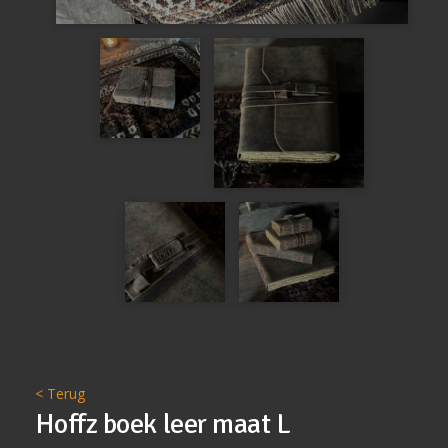
< Terug
Hoffz boek leer maat L