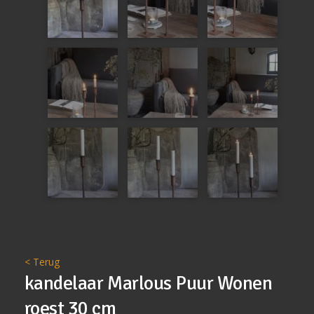
< Terug
kandelaar Marlous Puur Wonen
roest 30 cm