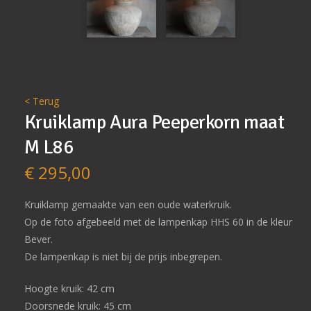
< Terug
Kruiklamp Aura Peeperkorn maat
M L86
€
295,00
Kruiklamp gemaakte van een oude waterkruik.
Op de foto afgebeeld met de lampenkap HHS 60 in de kleur
Bever.
De lampenkap is niet bij de prijs inbegrepen.
Hoogte kruik: 42 cm
Doorsnede kruik: 45 cm