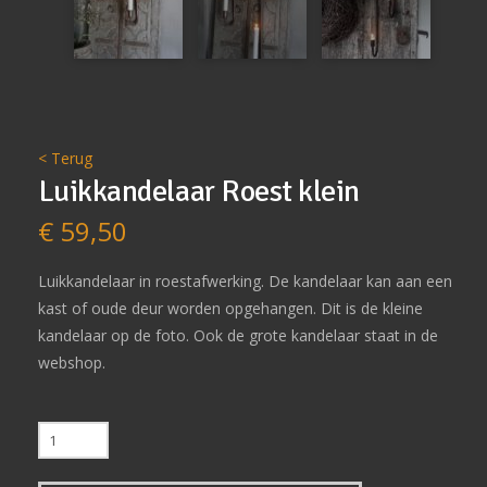
< Terug
Luikkandelaar Roest klein
€
59,50
Luikkandelaar in roestafwerking. De kandelaar kan aan een
kast of oude deur worden opgehangen. Dit is de kleine
kandelaar op de foto. Ook de grote kandelaar staat in de
webshop.
Luikkandelaar
Roest