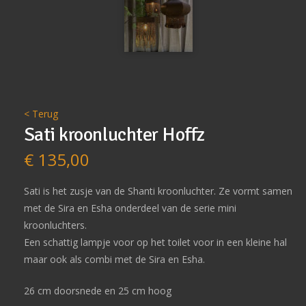
< Terug
Sati kroonluchter Hoffz
€
135,00
Sati is het zusje van de Shanti kroonluchter. Ze vormt samen
met de Sira en Esha onderdeel van de serie mini
kroonluchters.
Een schattig lampje voor op het toilet voor in een kleine hal
maar ook als combi met de Sira en Esha.
26 cm doorsnede en 25 cm hoog