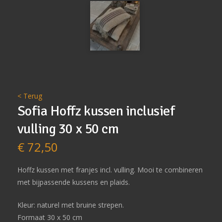
< Terug
Sofia Hoffz kussen inclusief
vulling 30 x 50 cm
€
72,50
Hoffz kussen met franjes incl. vulling. Mooi te combineren
met bijpassende kussens en plaids.
Kleur: naturel met bruine strepen.
Formaat 30 x 50 cm