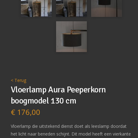
< Terug
Vloerlamp Aura Peeperkorn
boogmodel 130 cm
€
176,00
Vloerlamp die uitstekend dienst doet als leeslamp doordat
het licht naar beneden schijnt. Dit model heeft een vierkante