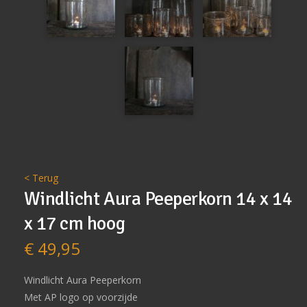
< Terug
Windlicht Aura Peeperkorn 14 x 14
x 17 cm hoog
€
49,95
Windlicht Aura Peeperkorn
Met AP logo op voorzijde