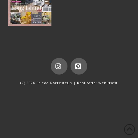
Instagram
Pinterest
(C) 2026 Frieda Dorresteijn | Realisatie:
WebProfit