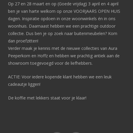
Op 27 en 28 maart en op (Goede vrijdag) 3 april en 4 april
ben je van harte welkom op onze VOORJAARS OPEN HUIS
dagen. Inspiratie opdoen in onze woonwinkels én in ons
woonhuis. Daarnaast hebben we een prachtige outdoor
collectie. Dus ben je op zoek naar buitenmeubelen? Kom
dan proefzitten!
Verder maak je kennis met de nieuwe collecties van Aura
Peeperkorn en Hoffz en hebben we prachtig antiek aan de
showroom toegevoegd voor de liefhebbers.
ACTIE: Voor iedere kopende klant hebben we een leuk
cadeautje liggen!
De koffie met lekkers staat voor je klaar!