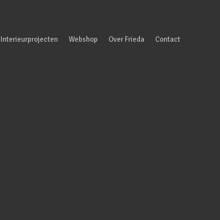
Interieurprojecten
Webshop
Over Frieda
Contact