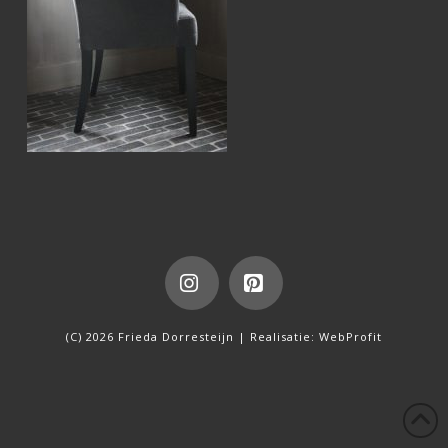
Instagram
Pinterest
(C) 2026 Frieda Dorresteijn | Realisatie:
WebProfit