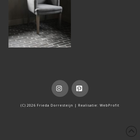
Instagram
Pinterest
(C) 2026 Frieda Dorresteijn | Realisatie:
WebProfit