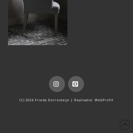
Instagram
Pinterest
(C) 2026 Frieda Dorresteijn | Realisatie:
WebProfit