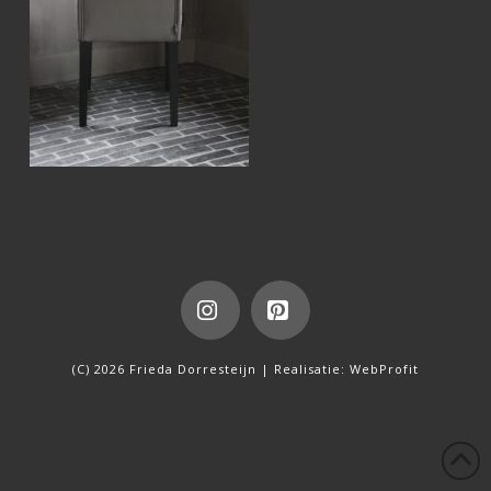
Instagram
Pinterest
(C) 2026 Frieda Dorresteijn | Realisatie:
WebProfit