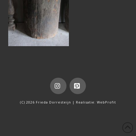
Instagram
Pinterest
(C) 2026 Frieda Dorresteijn | Realisatie:
WebProfit