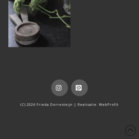
Instagram
Pinterest
(C) 2026 Frieda Dorresteijn | Realisatie:
WebProfit