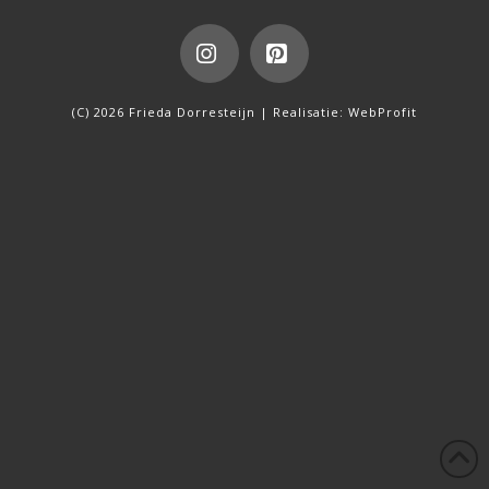
Instagram
Pinterest
(C) 2026 Frieda Dorresteijn | Realisatie:
WebProfit