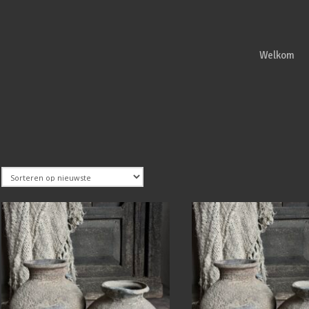
Welkom