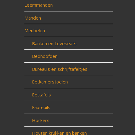
Leemmanden
Manden
Meubelen
Banken en Loveseats
Bedhoofden
Bureau's en schrijftafeltjes
Eetkamerstoelen
Eettafels
Fauteuils
Hockers
Houten krukken en banken