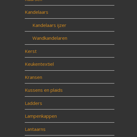
Kandelaars
Kandelaars ijzer
Wandkandelaren
Kerst
Keukentextiel
Kransen
Kussens en plaids
Ladders
Lampenkappen
Lantaarns