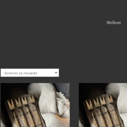
Welkom