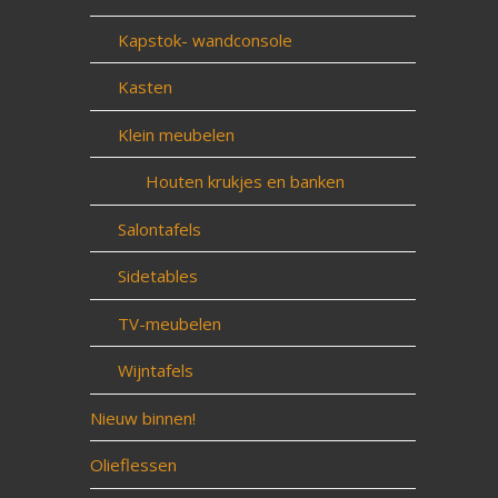
Kapstok- wandconsole
Kasten
Klein meubelen
Houten krukjes en banken
Salontafels
Sidetables
TV-meubelen
Wijntafels
Nieuw binnen!
Olieflessen